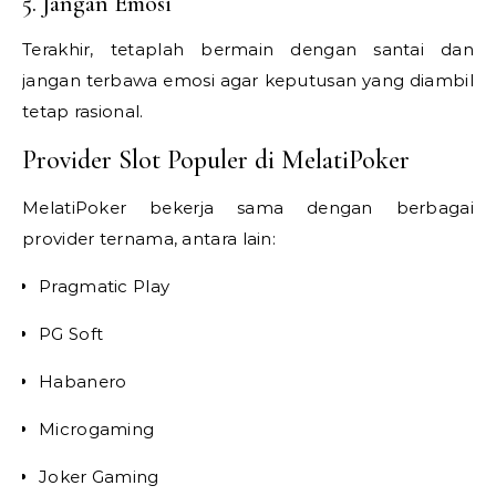
5. Jangan Emosi
Terakhir, tetaplah bermain dengan santai dan
jangan terbawa emosi agar keputusan yang diambil
tetap rasional.
Provider Slot Populer di MelatiPoker
MelatiPoker bekerja sama dengan berbagai
provider ternama, antara lain:
Pragmatic Play
PG Soft
Habanero
Microgaming
Joker Gaming