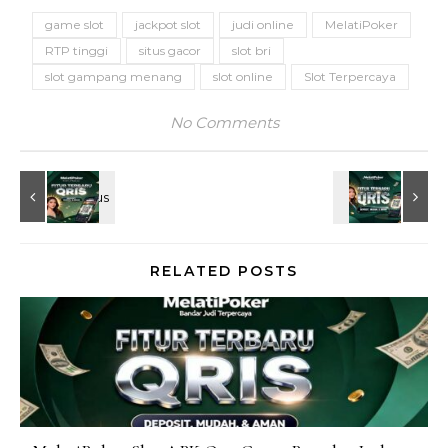
game slot
jackpot slot
judi online
MelatiPoker
RTP tinggi
situs gacor
slot bri
slot gampang menang
slot online
Slot Terpercaya
No Comments
RELATED POSTS