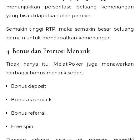
menunjukkan persentase peluang kemenangan
yang bisa didapatkan oleh pemain.
Semakin tinggi RTP, maka semakin besar peluang
pemain untuk mendapatkan kemenangan.
4. Bonus dan Promosi Menarik
Tidak hanya itu, MelatiPoker juga menawarkan
berbagai bonus menarik seperti:
Bonus deposit
Bonus cashback
Bonus referral
Free spin
Dengan adanya bonus ini, pemain memiliki