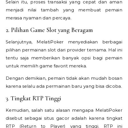
Selain itu, proses transaksi yang cepat dan aman
menjadi nilai tambah yang membuat pemain
merasa nyaman dan percaya.
2. Pilihan Game Slot yang Beragam
Selanjutnya, MelatiPoker menyediakan berbagai
pilihan permainan slot dari provider ternama. Hal ini
tentu saja memberikan banyak opsi bagi pemain
untuk memilih game favorit mereka.
Dengan demikian, pemain tidak akan mudah bosan
karena selalu ada permainan baru yang bisa dicoba.
3. Tingkat RTP Tinggi
Kemudian, salah satu alasan mengapa MelatiPoker
disebut sebagai situs gacor adalah karena tingkat
RTP (Return to Player) yang tinggi. RTP ini