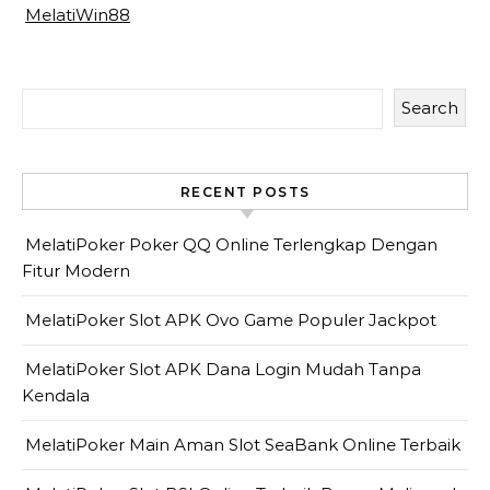
MelatiWin88
Search
RECENT POSTS
MelatiPoker Poker QQ Online Terlengkap Dengan
Fitur Modern
MelatiPoker Slot APK Ovo Game Populer Jackpot
MelatiPoker Slot APK Dana Login Mudah Tanpa
Kendala
MelatiPoker Main Aman Slot SeaBank Online Terbaik