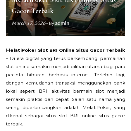
Gacor Terbaik
admin
March 17, 2026
- By
MelatiPoker Slot BRI Online Situs Gacor Terbaik
–
Di era digital yang terus berkembang, permainan
slot online semakin menjadi pilihan utama bagi para
pecinta hiburan berbasis internet. Terlebih lagi,
dengan kemudahan transaksi menggunakan bank
lokal seperti BRI, aktivitas bermain slot menjadi
semakin praktis dan cepat. Salah satu nama yang
sering diperbincangkan adalah MelatiPoker, yang
dikenal sebagai situs slot BRI online situs gacor
terbaik.