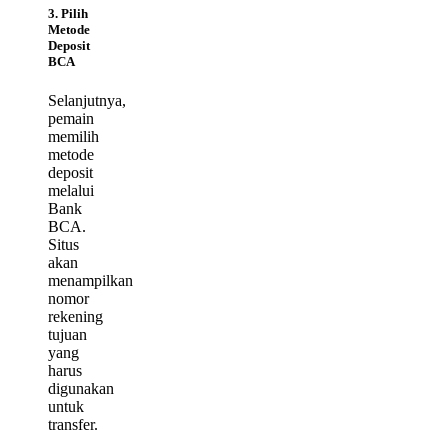
3. Pilih
Metode
Deposit
BCA
Selanjutnya,
pemain
memilih
metode
deposit
melalui
Bank
BCA.
Situs
akan
menampilkan
nomor
rekening
tujuan
yang
harus
digunakan
untuk
transfer.