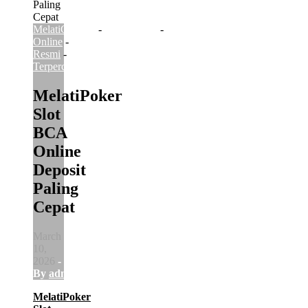
MelatiGaming
-
MelatiPoker
-
Slot
Online
-
Slot
Resmi
-
Slot
Terpercaya
MelatiPoker
Slot
BCA
Online
Deposit
Paling
Cepat
March
10,
2026
-
By
admin
MelatiPoker