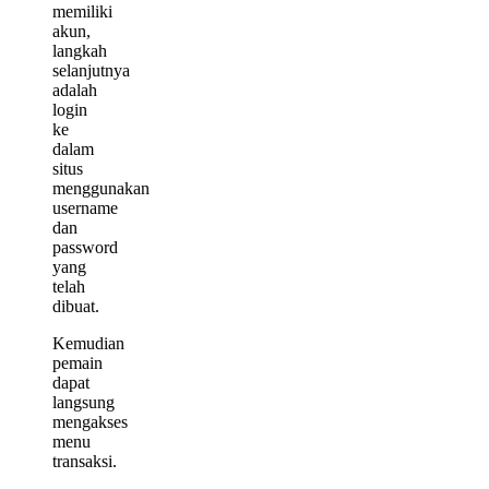
memiliki
akun,
langkah
selanjutnya
adalah
login
ke
dalam
situs
menggunakan
username
dan
password
yang
telah
dibuat.
Kemudian
pemain
dapat
langsung
mengakses
menu
transaksi.