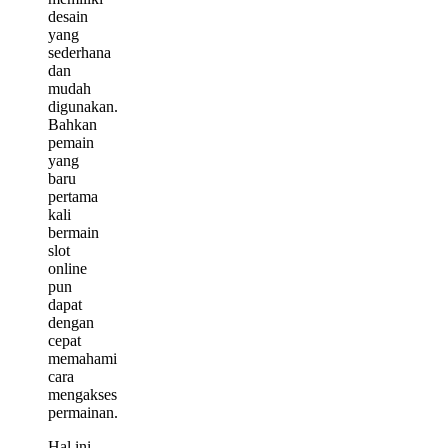
desain
yang
sederhana
dan
mudah
digunakan.
Bahkan
pemain
yang
baru
pertama
kali
bermain
slot
online
pun
dapat
dengan
cepat
memahami
cara
mengakses
permainan.
Hal ini