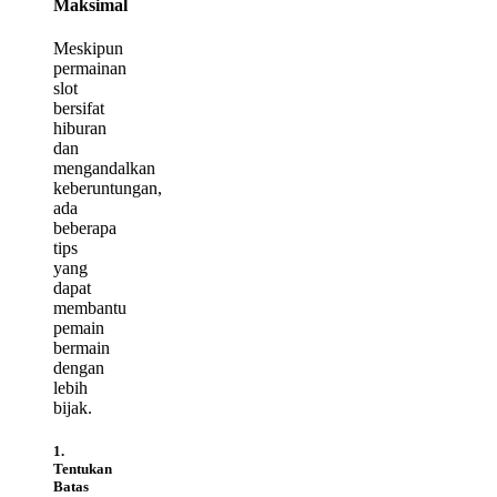
Maksimal
Meskipun
permainan
slot
bersifat
hiburan
dan
mengandalkan
keberuntungan,
ada
beberapa
tips
yang
dapat
membantu
pemain
bermain
dengan
lebih
bijak.
1.
Tentukan
Batas