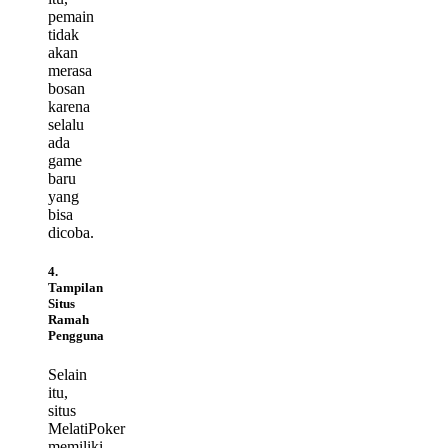
pemain
tidak
akan
merasa
bosan
karena
selalu
ada
game
baru
yang
bisa
dicoba.
4.
Tampilan
Situs
Ramah
Pengguna
Selain
itu,
situs
MelatiPoker
memiliki