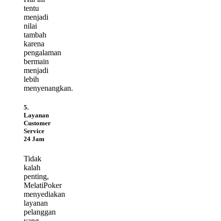
tentu
menjadi
nilai
tambah
karena
pengalaman
bermain
menjadi
lebih
menyenangkan.
5.
Layanan
Customer
Service
24 Jam
Tidak
kalah
penting,
MelatiPoker
menyediakan
layanan
pelanggan
yang