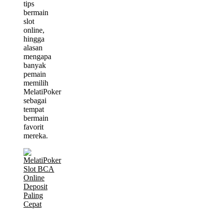
tips
bermain
slot
online,
hingga
alasan
mengapa
banyak
pemain
memilih
MelatiPoker
sebagai
tempat
bermain
favorit
mereka.